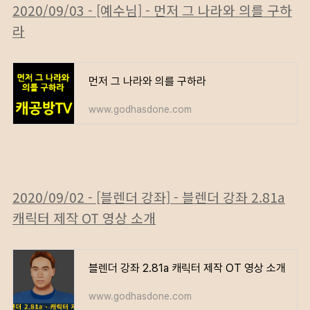
2020/09/03 - [예수님] - 먼저 그 나라와 의를 구하
라
먼저 그 나라와 의를 구하라
www.godhasdone.com
2020/09/02 - [블렌더 강좌] - 블렌더 강좌 2.81a
캐릭터 제작 OT 영상 소개
블렌더 강좌 2.81a 캐릭터 제작 OT 영상 소개
www.godhasdone.com