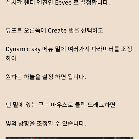
실시간 렌더 엔진인 Eevee 로 설정합니다.
뷰포트 오른쪽에 Create 탭을 선택하고
Dynamic sky 메뉴 밑에 여러가지 파라미터를 조정
하여
원하는 하늘을 설정 하면 됩니다.
맨 밑에 있는 구는 마우스로 클릭 드래그하면
빛의 방향을 조정할 수 있습니다.