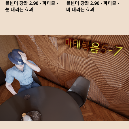
블렌더 강좌 2.90 - 파티클 -
블렌더 강좌 2.90 - 파티클 -
눈 내리는 효과
비 내리는 효과