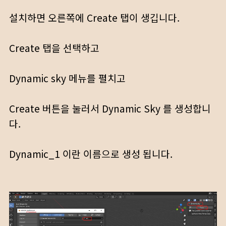
설치하면 오른쪽에 Create 탭이 생깁니다.
Create 탭을 선택하고
Dynamic sky 메뉴를 펼치고
Create 버튼을 눌러서 Dynamic Sky 를 생성합니
다.
Dynamic_1 이란 이름으로 생성 됩니다.