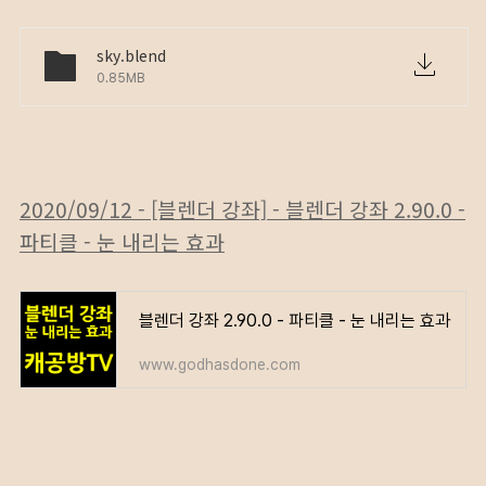
sky.blend
0.85MB
2020/09/12 - [블렌더 강좌] - 블렌더 강좌 2.90.0 -
파티클 - 눈 내리는 효과
블렌더 강좌 2.90.0 - 파티클 - 눈 내리는 효과
www.godhasdone.com