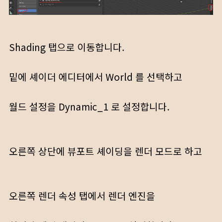
Shading 탭으로 이동합니다.
밑에 셰이더 에디터에서 World 를 선택하고
월드 설정을 Dynamic_1 로 설정합니다.
오른쪽 상단에 뷰포트 셰이딩을 렌더 모드로 하고
오른쪽 렌더 속성 탭에서 렌더 엔진을