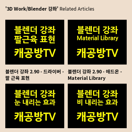
'3D Work/Blender 강좌'
Related Articles
블렌더 강좌 2.90 - 드라이버 -
블렌더 강좌 2.90 - 애드온 -
팔 근육 표현
Material Library