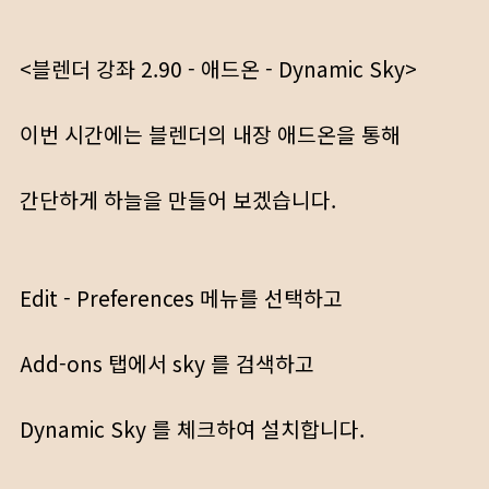
<블렌더 강좌 2.90 - 애드온 - Dynamic Sky>
이번 시간에는 블렌더의 내장 애드온을 통해
간단하게 하늘을 만들어 보겠습니다.
Edit - Preferences 메뉴를 선택하고
Add-ons 탭에서 sky 를 검색하고
Dynamic Sky 를 체크하여 설치합니다.