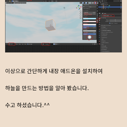
이상으로 간단하게 내장 애드온을 설치하여
하늘을 만드는 방법을 알아 봤습니다.
수고 하셨습니다.^^