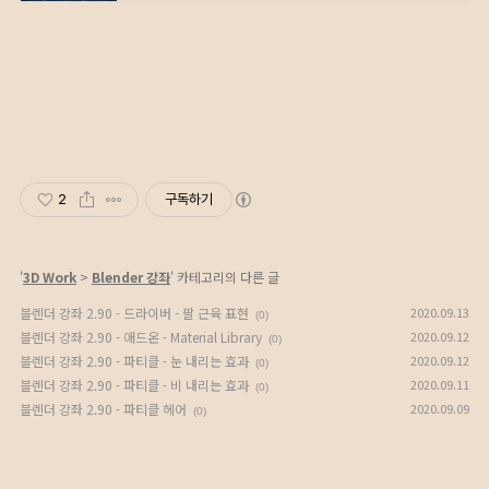
2
구독하기
'
3D Work
>
Blender 강좌
' 카테고리의 다른 글
블렌더 강좌 2.90 - 드라이버 - 팔 근육 표현
2020.09.13
(0)
블렌더 강좌 2.90 - 애드온 - Material Library
2020.09.12
(0)
블렌더 강좌 2.90 - 파티클 - 눈 내리는 효과
2020.09.12
(0)
블렌더 강좌 2.90 - 파티클 - 비 내리는 효과
2020.09.11
(0)
블렌더 강좌 2.90 - 파티클 헤어
2020.09.09
(0)