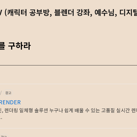
 (캐릭터 공부방, 블렌더 강좌, 예수님, 디지
를 구하라
/
광고
RENDER
디자인, 렌더링 일체형 솔루션 누구나 쉽게 배울 수 있는 고품질 실시간 
.
광고