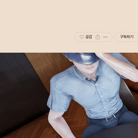
공감
구독하기