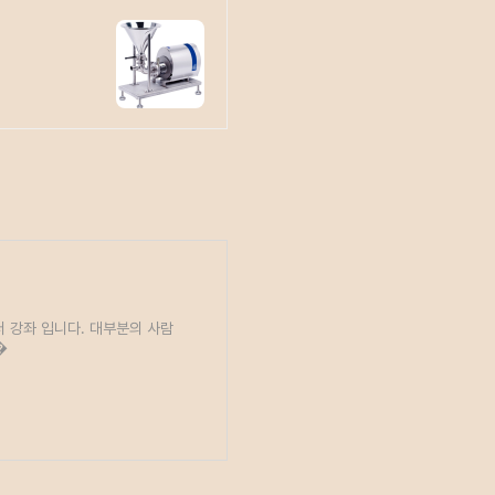
더 강좌 입니다. 대부분의 사람
�