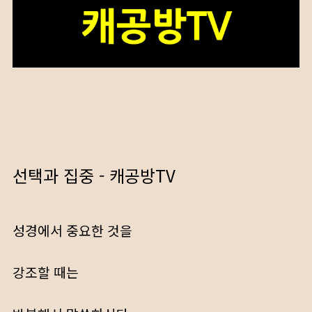
선택과 집중 - 캐공방TV
성경에서 중요한 것을
강조할 때는