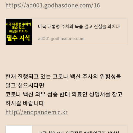
https://ad001.godhasdone.com/16
미국 대통령 주치의 목숨 걸고 진실을 외치다
ad001.godhasdone.com
현재 진행되고 있는 코로나 백신 주사의 위험성을
알고 싶으시다면
코로나 백신 의무 접종 반대 의료인 성명서를 참고
하시길 바랍니다
http://endpandemic.kr