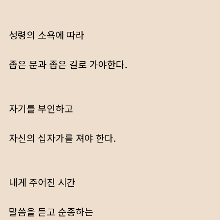
성령의 소욕에 따라
좁은 문과 좁은 길로 가야한다.
자기를 부인하고
자신의 십자가를 져야 한다.
내게 주어진 시간
말씀을 듣고 순종하는