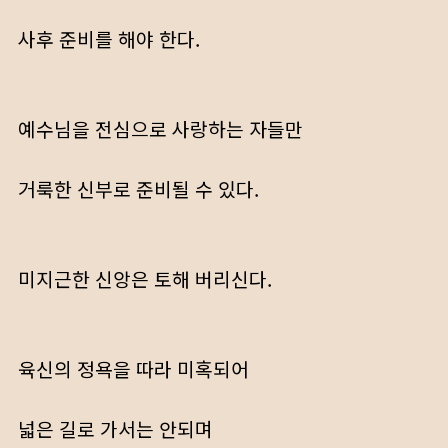
사후 준비를 해야 한다.
예수님을 전심으로 사랑하는 자들만
거룩한 신부로 준비될 수 있다.
미지근한 신앙은 토해 버리신다.
육신의 정욕을 따라 미혹되어
넓은 길로 가서는 안되며