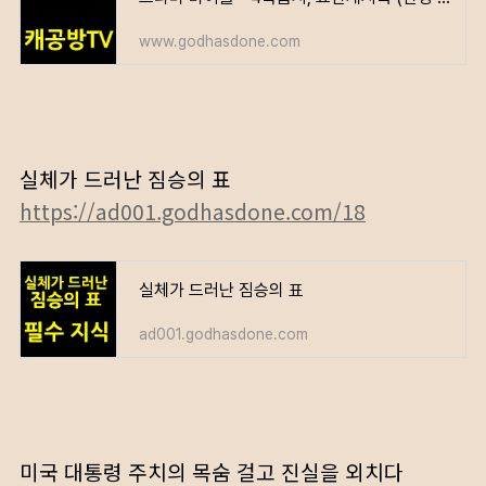
www.godhasdone.com
실체가 드러난 짐승의 표
https://ad001.godhasdone.com/18
실체가 드러난 짐승의 표
ad001.godhasdone.com
미국 대통령 주치의 목숨 걸고 진실을 외치다