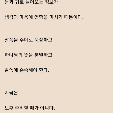
눈과 귀로 들어오는 정보가
생각과 마음에 영향을 미치기 때문이다.
말씀을 주야로 묵상하고
하나님의 뜻을 분별하고
말씀에 순종해야 한다.
지금은
노후 준비할 때가 아니다.