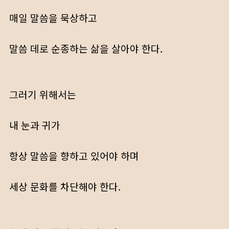
매일 말씀을 묵상하고
말씀 데로 순종하는 삶을 살아야 한다.
그러기 위해서는
내 눈과 귀가
항상 말씀을 향하고 있어야 하며
세상 문화를 차단해야 한다.