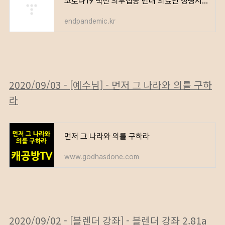
코로나19 백신 의무접종 반대 의료인 성명서 – 전국민 서명 운동
endpandemic.kr
2020/09/03 - [예수님] - 먼저 그 나라와 의를 구하
라
먼저 그 나라와 의를 구하라
www.godhasdone.com
2020/09/02 - [블렌더 강좌] - 블렌더 강좌 2.81a