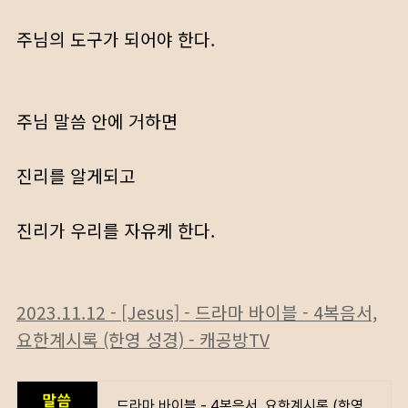
주님의 도구가 되어야 한다.
주님 말씀 안에 거하면
진리를 알게되고
진리가 우리를 자유케 한다.
2023.11.12 - [Jesus] - 드라마 바이블 - 4복음서,
요한계시록 (한영 성경) - 캐공방TV
드라마 바이블 - 4복음서, 요한계시록 (한영 성경) - 캐공방TV