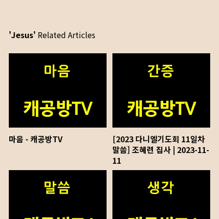
'Jesus'
Related Articles
마음 - 캐공방TV
[2023 다니엘기도회 11일차
말씀] 조혜련 집사 | 2023-11-
11