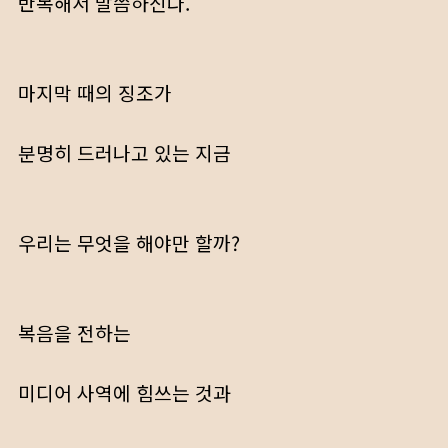
반복해서 말씀하신다.
마지막 때의 징조가
분명히 드러나고 있는 지금
우리는 무엇을 해야만 할까?
복음을 전하는
미디어 사역에 힘쓰는 것과