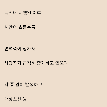
백신이 시행된 이후
시간이 흐를수록
면역력이 망가져
사망자가 급격히 증가하고 있으며
각 종 암이 발생하고
대상포진 등