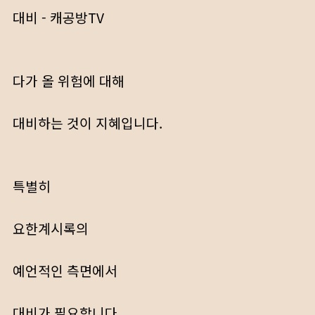
대비 - 캐공방TV
다가 올 위험에 대해
대비하는 것이 지혜입니다.
특별히
요한계시록의
예언적인 측면에서
대비가 필요합니다.