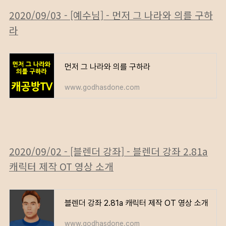
2020/09/03 - [예수님] - 먼저 그 나라와 의를 구하
라
먼저 그 나라와 의를 구하라
www.godhasdone.com
2020/09/02 - [블렌더 강좌] - 블렌더 강좌 2.81a
캐릭터 제작 OT 영상 소개
블렌더 강좌 2.81a 캐릭터 제작 OT 영상 소개
www.godhasdone.com