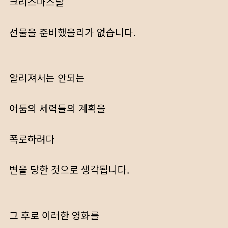
크리스마스날
선물을 준비했을리가 없습니다.
알리져서는 안되는
어둠의 세력들의 계획을
폭로하려다
변을 당한 것으로 생각됩니다.
그 후로 이러한 영화를