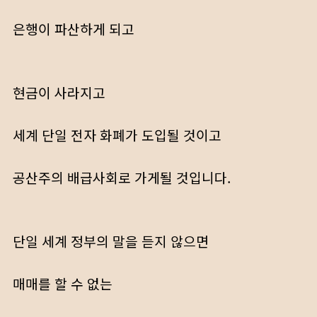
은행이 파산하게 되고
현금이 사라지고
세계 단일 전자 화폐가 도입될 것이고
공산주의 배급사회로 가게될 것입니다.
단일 세계 정부의 말을 듣지 않으면
매매를 할 수 없는