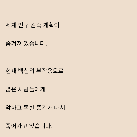
세계 인구 감축 계획이
숨겨져 있습니다.
현재 백신의 부작용으로
많은 사람들에게
악하고 독한 종기가 나서
죽어가고 있습니다.