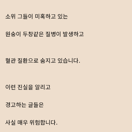
소위 그들이 미혹하고 있는
원숭이 두창같은 질병이 발생하고
혈관 질환으로 숨지고 있습니다.
이런 진실을 알리고
경고하는 글들은
사실 매우 위험합니다.