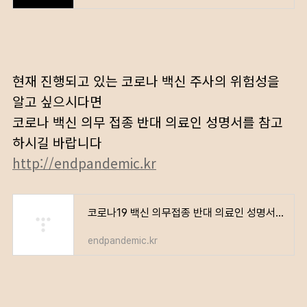
현재 진행되고 있는 코로나 백신 주사의 위험성을
알고 싶으시다면
코로나 백신 의무 접종 반대 의료인 성명서를 참고
하시길 바랍니다
http://endpandemic.kr
코로나19 백신 의무접종 반대 의료인 성명서 – 전국민 서명 운동
endpandemic.kr