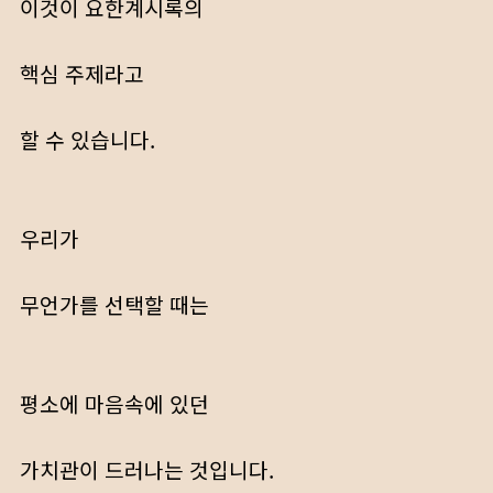
이것이 요한계시록의
핵심 주제라고
할 수 있습니다.
우리가
무언가를 선택할 때는
평소에 마음속에 있던
가치관이 드러나는 것입니다.