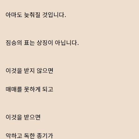
아마도 늦춰질 것입니다.
짐승의 표는 상징이 아닙니다.
이것을 받지 않으면
매매를 못하게 되고
이것을 받으면
악하고 독한 종기가