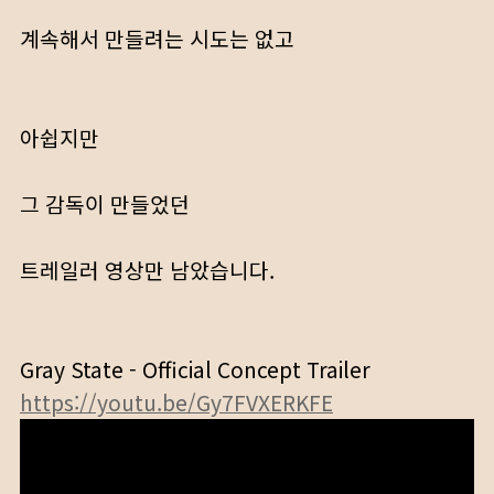
계속해서 만들려는 시도는 없고
아쉽지만
그 감독이 만들었던
트레일러 영상만 남았습니다.
Gray State - Official Concept Trailer
https://youtu.be/Gy7FVXERKFE