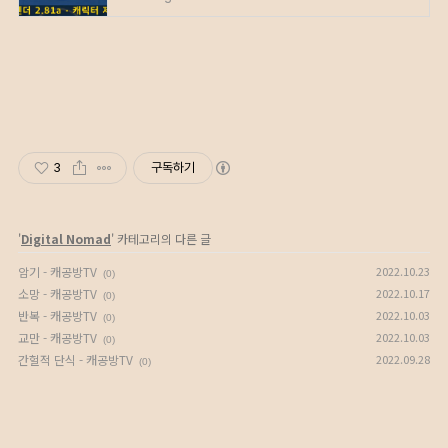
3
구독하기
'
Digital Nomad
' 카테고리의 다른 글
암기 - 캐공방TV
2022.10.23
(0)
소망 - 캐공방TV
2022.10.17
(0)
반복 - 캐공방TV
2022.10.03
(0)
교만 - 캐공방TV
2022.10.03
(0)
간헐적 단식 - 캐공방TV
2022.09.28
(0)