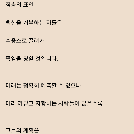
짐승의 표인
백신을 거부하는 자들은
수용소로 끌려가
죽임을 당할 것입니다.
미래는 정확히 예측할 수 없으나
미리 깨닫고 저항하는 사람들이 많을수록
그들의 계획은