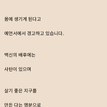
몸에 생기게 된다고
예언서에서 경고하고 있습니다.
백신의 배후에는
사탄이 있으며
살기 좋은 지구를
만든 다는 명분으로