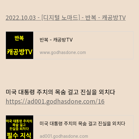
2022.10.03 - [디지털 노마드] - 반복 - 캐공방TV
반복 - 캐공방TV
www.godhasdone.com
미국 대통령 주치의 목숨 걸고 진실을 외치다
https://ad001.godhasdone.com/16
미국 대통령 주치의 목숨 걸고 진실을 외치다
ad001.godhasdone.com