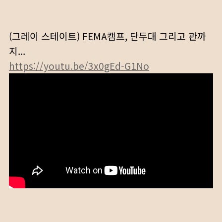
(그레이 스테이트) FEMA캠프, 단두대 그리고 관까
지...
https://youtu.be/3x0gEd-G1No