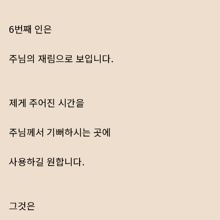
6번째 인은
주님의 재림으로 보입니다.
제게 주어진 시간을
주님께서 기뻐하시는 곳에
사용하길 원합니다.
그것은