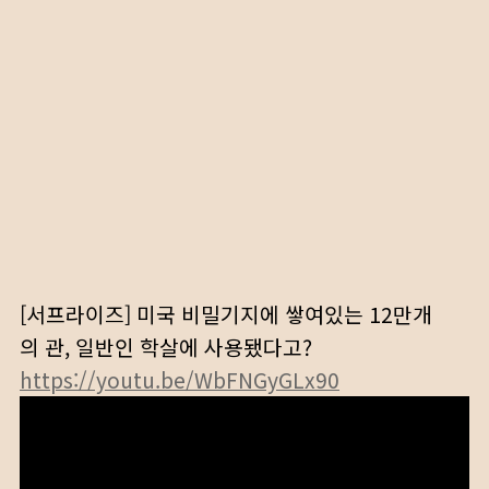
[서프라이즈] 미국 비밀기지에 쌓여있는 12만개
의 관, 일반인 학살에 사용됐다고?
https://youtu.be/WbFNGyGLx90