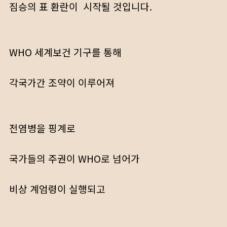
짐승의 표 환란이 시작될 것입니다.
WHO 세계보건 기구를 통해
각국가간 조약이 이루어져
전염병을 핑계로
국가들의 주권이 WHO로 넘어가
비상 계엄령이 실행되고