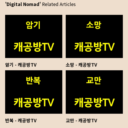
'Digital Nomad'
Related Articles
암기 - 캐공방TV
소망 - 캐공방TV
반복 - 캐공방TV
교만 - 캐공방TV