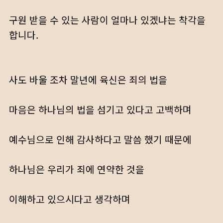
구원 받을 수 있는 사람이 얼마나 있겠냐는 착각을
합니다.
사도 바울 조차 말년에 육신은 죄의 법을
마음은 하나님의 법을 섬기고 있다고 고백하며
예수님으로 인해 감사하다고 말씀 했기 때문에
하나님은 우리가 죄에 연약한 것을
이해하고 있으시다고 생각하며