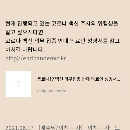
현재 진행되고 있는 코로나 백신 주사의 위험성을
알고 싶으시다면
코로나 백신 의무 접종 반대 의료인 성명서를 참고
하시길 바랍니다.
http://endpandemic.kr
코로나19 백신 의무접종 반대 의료인 성명서 – 전국민 서명 운동
endpandemic.kr
2021.06.17 - [예수님/외치는 자] - 외치는 자 - 드