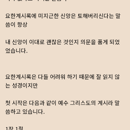
요한계시록에 미지근한 신앙은 토해버리신다는 말
씀이 항상
내 신앙이 이대로 괜찮은 것인지 의문을 품게 되었
었습니다.
요한계시록은 다들 어려워 하기 때문에 잘 읽지 않
는 성경이지만
첫 시작은 다음과 같이 예수 그리스도의 계시라 말
씀하고 있습니다.
1장 1절