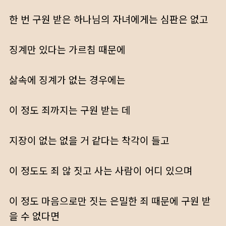
한 번 구원 받은 하나님의 자녀에게는 심판은 없고
징계만 있다는 가르침 때문에
삶속에 징계가 없는 경우에는
이 정도 죄까지는 구원 받는 데
지장이 없는 없을 거 같다는 착각이 들고
이 정도도 죄 않 짓고 사는 사람이 어디 있으며
이 정도 마음으로만 짓는 은밀한 죄 때문에 구원 받
을 수 없다면