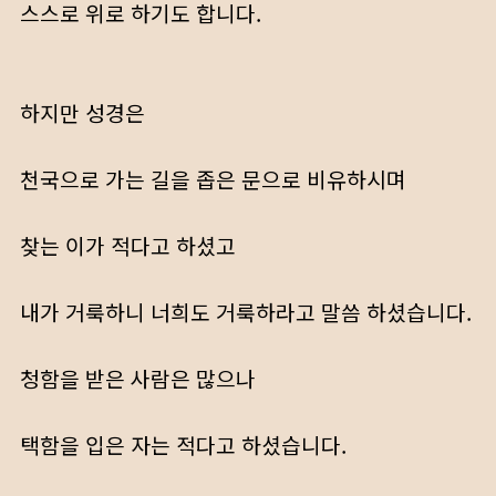
스스로 위로 하기도 합니다.
하지만 성경은
천국으로 가는 길을 좁은 문으로 비유하시며
찾는 이가 적다고 하셨고
내가 거룩하니 너희도 거룩하라고 말씀 하셨습니다.
청함을 받은 사람은 많으나
택함을 입은 자는 적다고 하셨습니다.