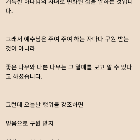
거룩한 하나님의 자녀로 변화된 삶을 말하는 것입니
다.
그래서 예수님은 주여 주여 하는 자마다 구원 받는
것이 아니라
좋은 나무와 나쁜 나무는 그 열매를 보고 알 수 있다
고 하셨습니다.
그런데 오늘날 행위를 강조하면
믿음으로 구원 받지