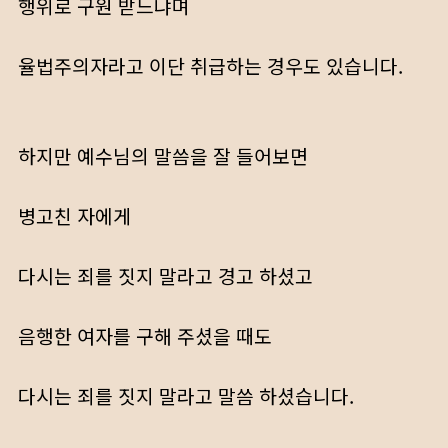
행위로 구원 받느냐며
율법주의자라고 이단 취급하는 경우도 있습니다.
하지만 예수님의 말씀을 잘 들어보면
병고친 자에게
다시는 죄를 짓지 말라고 경고 하셨고
음행한 여자를 구해 주셨을 때도
다시는 죄를 짓지 말라고 말씀 하셨습니다.