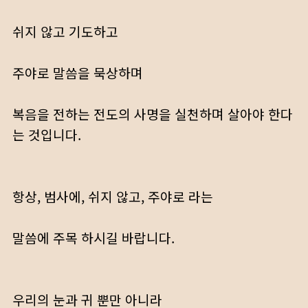
쉬지 않고 기도하고
주야로 말씀을 묵상하며
복음을 전하는 전도의 사명을 실천하며 살아야 한다
는 것입니다.
항상, 범사에, 쉬지 않고, 주야로 라는
말씀에 주목 하시길 바랍니다.
우리의 눈과 귀 뿐만 아니라