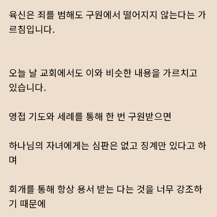
육신은 죄를 범해도 구원에서 떨어지지 않는다는 가
르침입니다.
오늘 날 교회에서도 이와 비슷한 내용을 가르치고
있습니다.
영접 기도와 세례를 통해 한 번 구원받으면
하나님의 자녀에게는 심판은 없고 징계만 있다고 하
며
회개를 통해 항상 용서 받는 다는 것을 너무 강조하
기 때문에