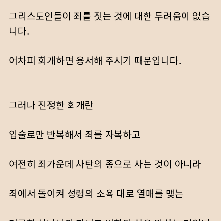
그리스도인들이 죄를 짓는 것에 대한 두려움이 없습
니다.
어차피 회개하면 용서해 주시기 때문입니다.
그러나 진정한 회개란
입술로만 반복해서 죄를 자복하고
여전히 죄가운데 사탄의 종으로 사는 것이 아니라
죄에서 돌이켜 성령의 소욕 대로 열매를 맺는