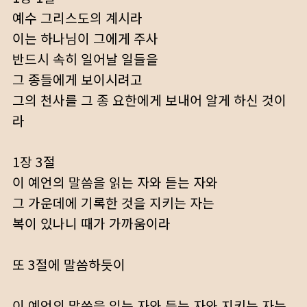
예수 그리스도의 계시라
이는 하나님이 그에게 주사
반드시 속히 일어날 일들을
그 종들에게 보이시려고
그의 천사를 그 종 요한에게 보내어 알게 하신 것이
라
1장 3절
이 예언의 말씀을 읽는 자와 듣는 자와
그 가운데에 기록한 것을 지키는 자는
복이 있나니 때가 가까움이라
또 3절에 말씀하듯이
이 예언의 말씀을 읽는 자와 듣는 자와 지키는 자는