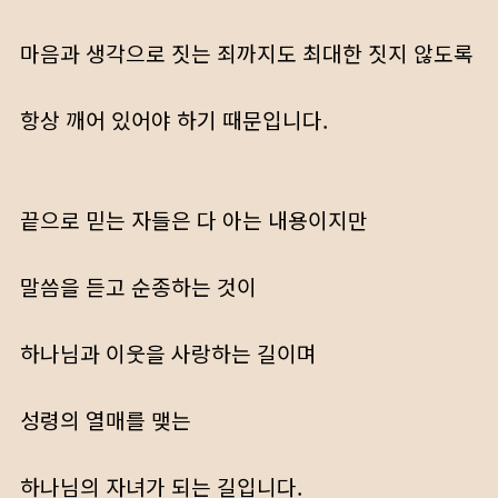
마음과 생각으로 짓는 죄까지도 최대한 짓지 않도록
항상 깨어 있어야 하기 때문입니다.
끝으로 믿는 자들은 다 아는 내용이지만
말씀을 듣고 순종하는 것이
하나님과 이웃을 사랑하는 길이며
성령의 열매를 맺는
하나님의 자녀가 되는 길입니다.