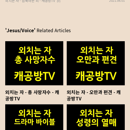
외치는 자 - 침묵하는 죄 - 캐공방TV
2021.06.01
(0)
'Jesus/Voice'
Related Articles
외치는 자 - 총 사망자수 - 캐
외치는 자 - 오만과 편견 - 캐
공방TV
공방TV