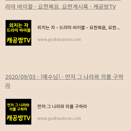
라마 바이블 - 요한복음, 요한계시록 - 캐공방TV
외치는 자 - 드라마 바이블 - 요한복음, 요한계시록 - 캐공방TV
www.godhasdone.com
2020/09/03 - [예수님] - 먼저 그 나라와 의를 구하
라
먼저 그 나라와 의를 구하라
www.godhasdone.com