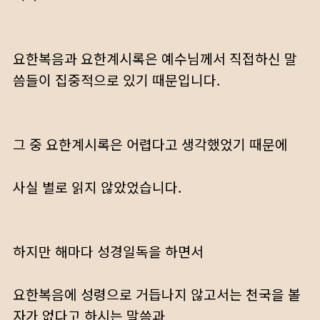
요한복음과 요한계시록은 예수님께서 직접하신 말
씀들이 집중적으로 있기 때문입니다.
그 중 요한계시록은 어렵다고 생각했었기 때문에
사실 별로 읽지 않았었습니다.
하지만 해마다 성경일독을 하면서
요한복음에 성령으로 거듭나지 않고서는 천국을 볼
자가 없다고 하시는 말씀과