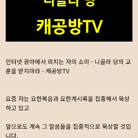
인터넷 광야에서 외치는 자의 소리 - 니골라 당의 교
훈을 받지마라 - 캐공방TV
요즘 저는 요한복음과 요한계시록을 집중해서 묵상
하고 있고
앞으로도 계속 그 말씀들을 집중적으로 묵상할 것입
니다.