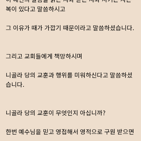
복이 있다고 말씀하시고
그 이유가 때가 가깝기 때문이라고 말씀하셨습니다.
그리고 교회들에게 책망하시며
니골라 당의 교훈과 행위를 미워하신다고 말씀하셨
습니다.
니골라 당의 교훈이 무엇인지 아십니까?
한번 예수님을 믿고 영접해서 영적으로 구원 받으면