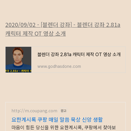
2020/09/02 - [블렌더 강좌] - 블렌더 강좌 2.81a
캐릭터 제작 OT 영상 소개
블렌더 강좌 2.81a 캐릭터 제작 OT 영상 소개
www.godhasdone.com
http://m.coupang.com
광고
요한계시록 쿠팡 매일 말씀 묵상 신앙 생활
마음이 힘든 당신을 위한 요한계시록, 쿠팡에서 찾아보