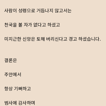
사람이 성령으로 거듭나지 않고서는
천국을 볼 자가 없다고 하셨고
미지근한 신앙은 토해 버리신다고 경고 하셨습니다.
결론은
주안에서
항상 기뻐하고
범사에 감사하며