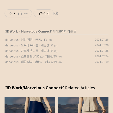
2
구독하기
'
3D Work
>
Marvelous Connect
' 카테고리의 다른 글
Marvelous - 여성 정장 - 캐공방TV
2024.07.26
(0)
Marvelous - 도우미 유니폼 - 캐공방TV
2024.07.26
(0)
Marvelous - 간호사 유니폼 - 캐공방TV
2024.07.25
(0)
Marvelous - 스포츠 탑, 레깅스 - 캐공방TV
2024.07.24
(0)
Marvelous - 배꼽 나시, 청바지 - 캐공방TV
2024.07.19
(0)
'3D Work/Marvelous Connect'
Related Articles