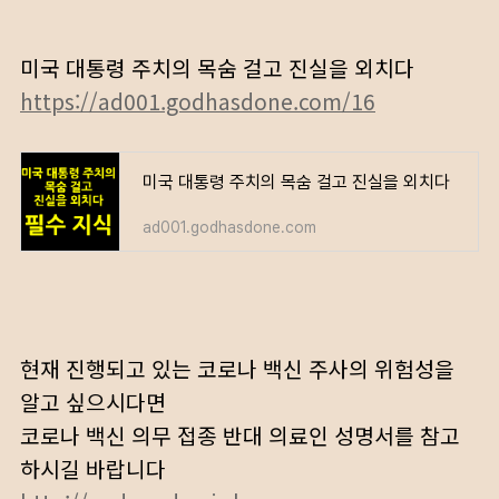
미국 대통령 주치의 목숨 걸고 진실을 외치다
https://ad001.godhasdone.com/16
미국 대통령 주치의 목숨 걸고 진실을 외치다
ad001.godhasdone.com
현재 진행되고 있는 코로나 백신 주사의 위험성을
알고 싶으시다면
코로나 백신 의무 접종 반대 의료인 성명서를 참고
하시길 바랍니다