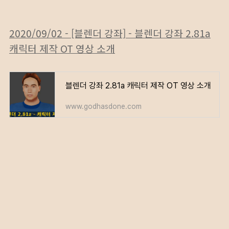
2020/09/02 - [블렌더 강좌] - 블렌더 강좌 2.81a
캐릭터 제작 OT 영상 소개
블렌더 강좌 2.81a 캐릭터 제작 OT 영상 소개
www.godhasdone.com