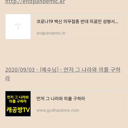
http://endpandemic.kr
코로나19 백신 의무접종 반대 의료인 성명서 – 전국민 서명 운동
endpandemic.kr
2020/09/03 - [예수님] - 먼저 그 나라와 의를 구하
라
먼저 그 나라와 의를 구하라
www.godhasdone.com