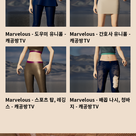
Marvelous - 도우미 유니폼 -
Marvelous - 간호사 유니폼 -
캐공방TV
캐공방TV
Marvelous - 스포츠 탑, 레깅
Marvelous - 배꼽 나시, 청바
스 - 캐공방TV
지 - 캐공방TV