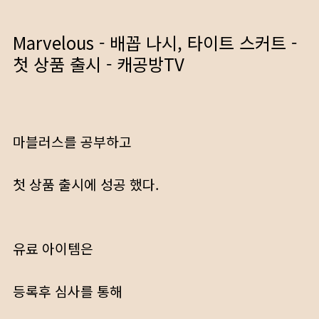
Marvelous - 배꼽 나시, 타이트 스커트 -
첫 상품 출시 - 캐공방TV
마블러스를 공부하고
첫 상품 출시에 성공 했다.
유료 아이템은
등록후 심사를 통해