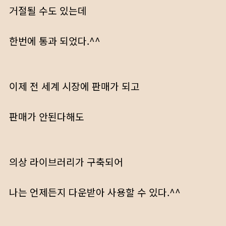
거절될 수도 있는데
한번에 통과 되었다.^^
이제 전 세계 시장에 판매가 되고
판매가 안된다해도
의상 라이브러리가 구축되어
나는 언제든지 다운받아 사용할 수 있다.^^