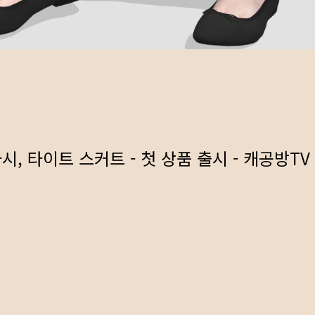
 나시, 타이트 스커트 - 첫 상품 출시 - 캐공방TV