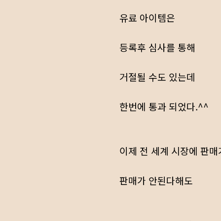
유료 아이템은
등록후 심사를 통해
거절될 수도 있는데
한번에 통과 되었다.^^
이제 전 세계 시장에 판매
판매가 안된다해도