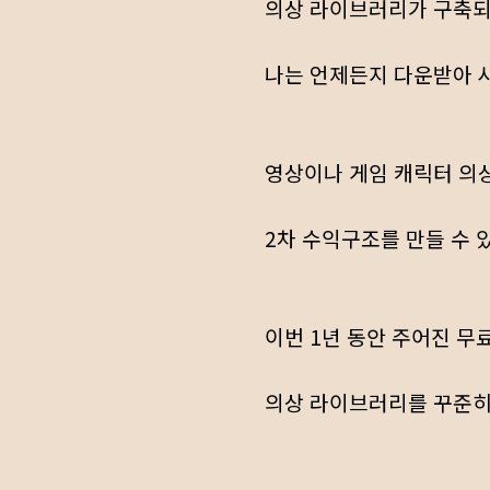
의상 라이브러리가 구축
나는 언제든지 다운받아 사
영상이나 게임 캐릭터 의
2차 수익구조를 만들 수 
이번 1년 동안 주어진 무
의상 라이브러리를 꾸준히