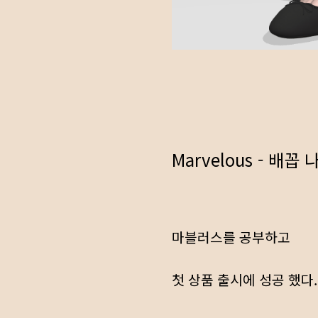
Marvelous - 배꼽
마블러스를 공부하고
첫 상품 출시에 성공 했다.