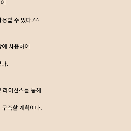
되어
용할 수 있다.^^
상에 사용하여
있다.
료 라이선스를 통해
 구축할 계획이다.