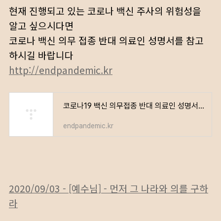
현재 진행되고 있는 코로나 백신 주사의 위험성을
알고 싶으시다면
코로나 백신 의무 접종 반대 의료인 성명서를 참고
하시길 바랍니다
http://endpandemic.kr
코로나19 백신 의무접종 반대 의료인 성명서 – 전국민 서명 운동
endpandemic.kr
2020/09/03 - [예수님] - 먼저 그 나라와 의를 구하
라