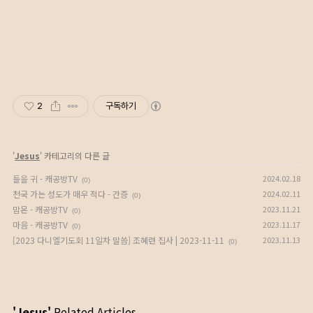
2
구독하기
'
Jesus
' 카테고리의 다른 글
들을 귀 - 캐공방TV
2024.02.18
(0)
천국 가는 성도가 매우 적다 - 간증
2024.02.11
(0)
맘몬 - 캐공방TV
2023.11.21
(0)
마음 - 캐공방TV
2023.11.17
(0)
[2023 다니엘기도회 11일차 말씀] 조혜련 집사 | 2023-11-11
2023.11.13
(0)
'Jesus'
Related Articles