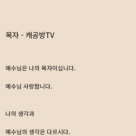
목자 - 캐공방TV
예수님은 나의 목자이십니다.
예수님 사랑합니다.
나의 생각과
예수님의 생각은 다르시다.