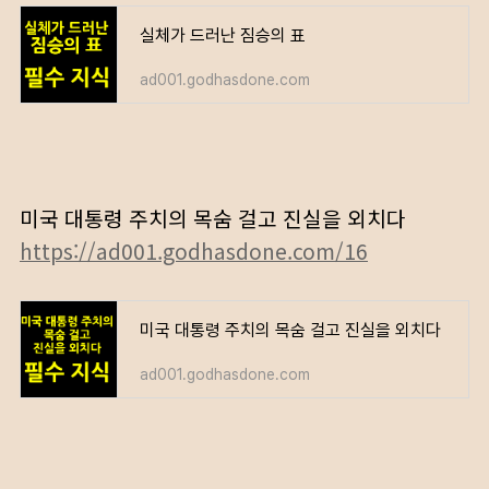
실체가 드러난 짐승의 표
ad001.godhasdone.com
미국 대통령 주치의 목숨 걸고 진실을 외치다
https://ad001.godhasdone.com/16
미국 대통령 주치의 목숨 걸고 진실을 외치다
ad001.godhasdone.com