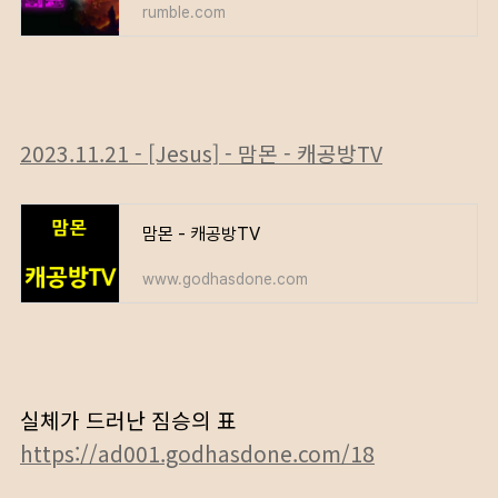
rumble.com
2023.11.21 - [Jesus] - 맘몬 - 캐공방TV
맘몬 - 캐공방TV
www.godhasdone.com
실체가 드러난 짐승의 표
https://ad001.godhasdone.com/18