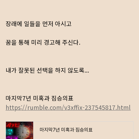
장래에 일들을 먼저 아시고
꿈을 통해 미리 경고해 주신다.
내가 잘못된 선택을 하지 않도록...
마지막7년 미혹과 짐승의표
https://rumble.com/v3xffix-237545817.html
마지막7년 미혹과 짐승의표