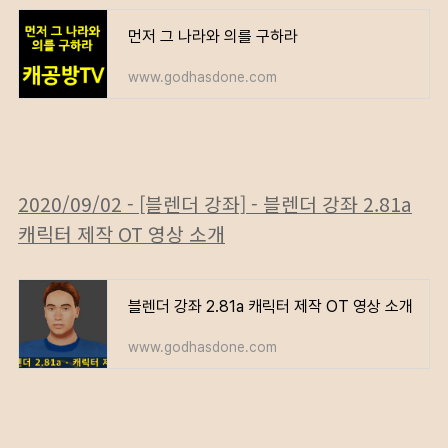
먼저 그 나라와 의를 구하라
www.godhasdone.com
2020/09/02 - [블렌더 강좌] - 블렌더 강좌 2.81a
캐릭터 제작 OT 영상 소개
블렌더 강좌 2.81a 캐릭터 제작 OT 영상 소개
www.godhasdone.com