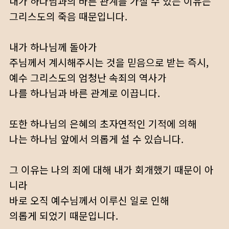
내가 하나님과의 바른 관계를 가질 수 있는 이유는
그리스도의 죽음 때문입니다.
내가 하나님께 돌아가
주님께서 계시해주시는 것을 믿음으로 받는 즉시,
예수 그리스도의 엄청난 속죄의 역사가
나를 하나님과 바른 관계로 이끕니다.
또한 하나님의 은혜의 초자연적인 기적에 의해
나는 하나님 앞에서 의롭게 설 수 있습니다.
그 이유는 나의 죄에 대해 내가 회개했기 때문이 아
니라
바로 오직 예수님께서 이루신 일로 인해
의롭게 되었기 때문입니다.