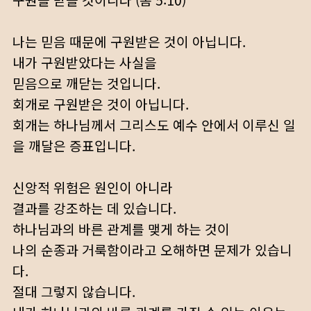
구원을 받을 것이니라 (롬 5:10)
나는 믿음 때문에 구원받은 것이 아닙니다.
내가 구원받았다는 사실을
믿음으로 깨닫는 것입니다.
회개로 구원받은 것이 아닙니다.
회개는 하나님께서 그리스도 예수 안에서 이루신 일
을 깨달은 증표입니다.
신앙적 위험은 원인이 아니라
결과를 강조하는 데 있습니다.
하나님과의 바른 관계를 맺게 하는 것이
나의 순종과 거룩함이라고 오해하면 문제가 있습니
다.
절대 그렇지 않습니다.