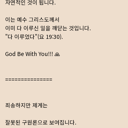
자연적인 것이 됩니다.
이는 예수 그리스도께서
이미 다 이루신 일을 깨닫는 것입니다.
"다 이루었다"(요 19:30).
God Be With You!!! 🙏
===============
죄송하지만 제게는
잘못된 구원론으로 보여집니다.