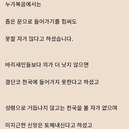
누가복음에서는
좁은 문으로 들어가기를 힘써도
못할 자가 많다고 하셨습니다.
바리새인들보다 의가 더 낫지 않으면
결단코 천국에 들어가지 못한다고 하셨고
성령으로 거듭나지 않고는 천국을 볼 자가 없으며
미지근한 신앙은 토해내신다고 하셨고