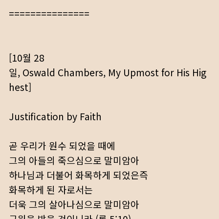
===============
[10월 28
일, Oswald Chambers, My Upmost for His Hig
hest]
Justification by Faith
곧 우리가 원수 되었을 때에
그의 아들의 죽으심으로 말미암아
하나님과 더불어 화목하게 되었은즉
화목하게 된 자로서는
더욱 그의 살아나심으로 말미암아