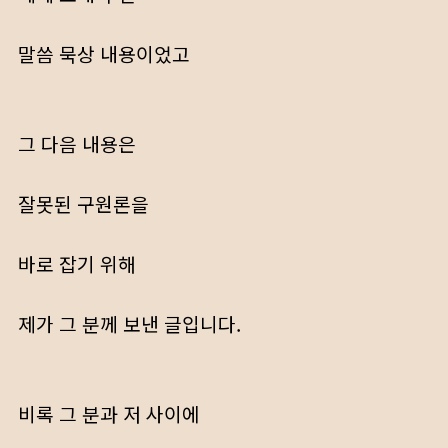
말씀 묵상 내용이었고
그 다음 내용은
잘못된 구원론을
바로 잡기 위해
제가 그 분께 보낸 글입니다.
비록 그 분과 저 사이에