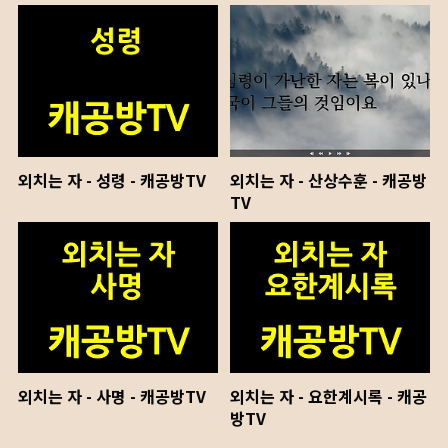
외치는 자 - 성령 - 캐공방TV
외치는 자 - 산상수훈 - 캐공방
TV
외치는 자 - 사명 - 캐공방TV
외치는 자 - 요한계시록 - 캐공
방TV