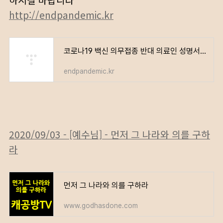
하시길 바랍니다
http://endpandemic.kr
코로나19 백신 의무접종 반대 의료인 성명서 – 전국민 서명 운동
endpandemic.kr
2020/09/03 - [예수님] - 먼저 그 나라와 의를 구하
라
먼저 그 나라와 의를 구하라
www.godhasdone.com