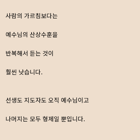
사람의 가르침보다는
예수님의 산상수훈을
반복해서 듣는 것이
훨씬 낫습니다.
선생도 지도자도 오직 예수님이고
나머지는 모두 형제일 뿐입니다.