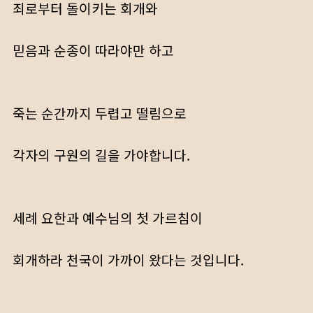
죄로부터 돌이키는 회개와
믿음과 순종이 따라야만 하고
죽는 순간까지 두렵고 떨림으로
각자의 구원의 길을 가야합니다.
세례 요한과 예수님의 첫 가르침이
회개하라 천국이 가까이 왔다는 것입니다.