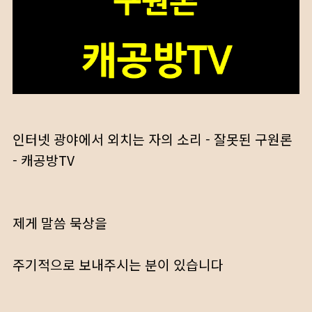
인터넷 광야에서 외치는 자의 소리 - 잘못된 구원론
- 캐공방TV
제게 말씀 묵상을
주기적으로 보내주시는 분이 있습니다