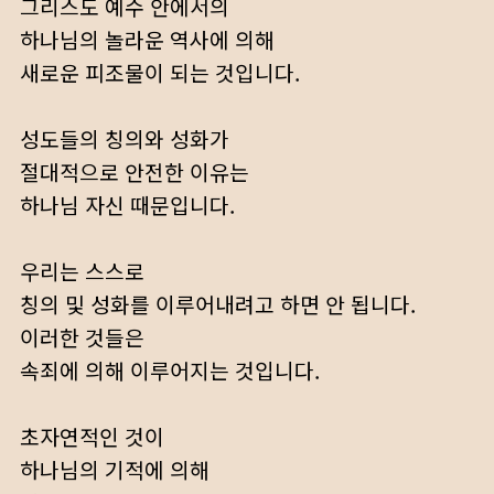
그리스도 예수 안에서의
하나님의 놀라운 역사에 의해
새로운 피조물이 되는 것입니다.
성도들의 칭의와 성화가
절대적으로 안전한 이유는
하나님 자신 때문입니다.
우리는 스스로
칭의 및 성화를 이루어내려고 하면 안 됩니다.
이러한 것들은
속죄에 의해 이루어지는 것입니다.
초자연적인 것이
하나님의 기적에 의해