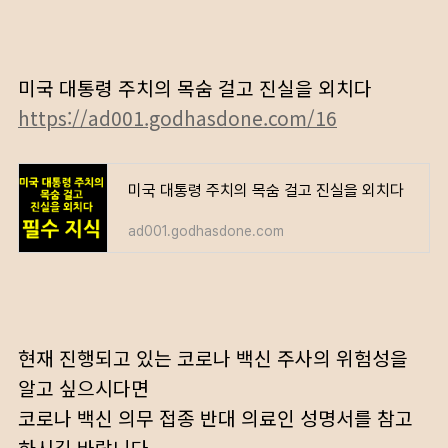
미국 대통령 주치의 목숨 걸고 진실을 외치다
https://ad001.godhasdone.com/16
미국 대통령 주치의 목숨 걸고 진실을 외치다
ad001.godhasdone.com
현재 진행되고 있는 코로나 백신 주사의 위험성을
알고 싶으시다면
코로나 백신 의무 접종 반대 의료인 성명서를 참고