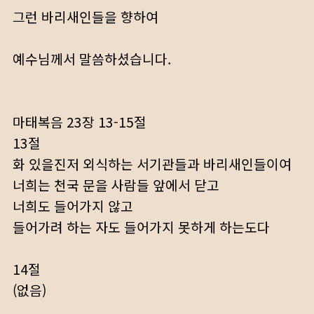
그런 바리새인들을 향하여
예수님께서 말씀하셨습니다.
마태복음 23장 13-15절
13절
화 있을진저 외식하는 서기관들과 바리새인들이여
너희는 천국 문을 사람들 앞에서 닫고
너희도 들어가지 않고
들어가려 하는 자도 들어가지 못하게 하는도다
14절
(없음)