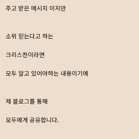
주고 받은 메시지 이지만
소위 믿는다고 하는
크리스천이라면
모두 알고 있어야하는 내용이기에
제 블로그를 통해
모두에게 공유합니다.