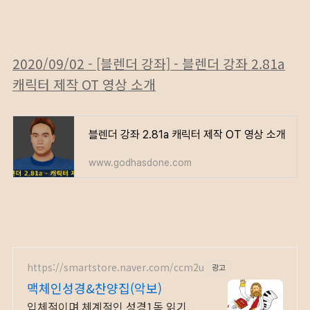
2020/09/02 - [블렌더 강좌] - 블렌더 강좌 2.81a
캐릭터 제작 OT 영상 소개
블렌더 강좌 2.81a 캐릭터 제작 OT 영상 소개
www.godhasdone.com
https://smartstore.naver.com/ccm2u
광고
맥체인성경&찬양집(악보)
입체적이며 체계적인 성경1독 읽기,