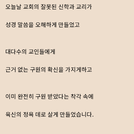
오늘날 교회의 잘못된 신학과 교리가
성경 말씀을 오해하게 만들었고
대다수의 교인들에게
근거 없는 구원의 확신을 가지게하고
이미 완전히 구원 받았다는 착각 속에
육신의 정욕 데로 살게 만들었습니다.