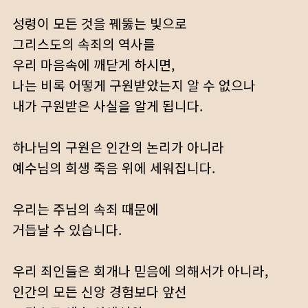
성령이 모든 것을 꿰뚫는 빛으로
그리스도의 속죄의 역사를
우리 마음속에 깨닫게 하시면,
나는 비록 어떻게 구원받았는지 알 수 없으나
내가 구원받은 사실을 알게 됩니다.
하나님의 구원은 인간의 논리가 아니라
예수님의 희생 죽음 위에 세워집니다.
우리는 주님의 속죄 때문에
거듭날 수 있습니다.
우리 죄인들은 회개나 믿음에 의해서가 아니라,
인간의 모든 신앙 경험보다 앞선