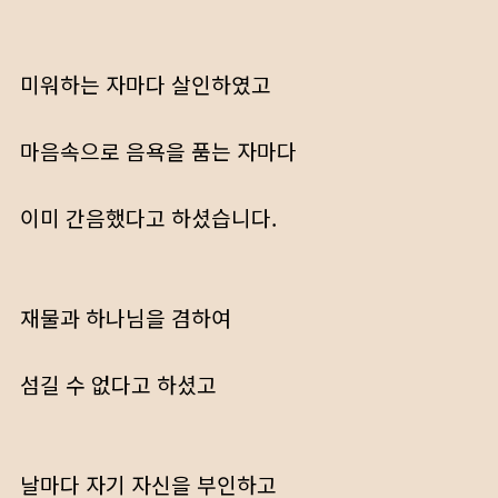
미워하는 자마다 살인하였고
마음속으로 음욕을 품는 자마다
이미 간음했다고 하셨습니다.
재물과 하나님을 겸하여
섬길 수 없다고 하셨고
날마다 자기 자신을 부인하고