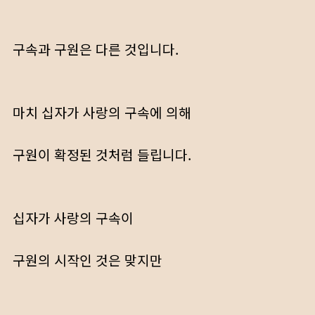
구속과 구원은 다른 것입니다.
마치 십자가 사랑의 구속에 의해
구원이 확정된 것처럼 들립니다.
십자가 사랑의 구속이
구원의 시작인 것은 맞지만