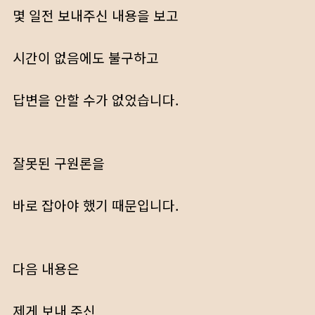
몇 일전 보내주신 내용을 보고
시간이 없음에도 불구하고
답변을 안할 수가 없었습니다.
잘못된 구원론을
바로 잡아야 했기 때문입니다.
다음 내용은
제게 보내 주신